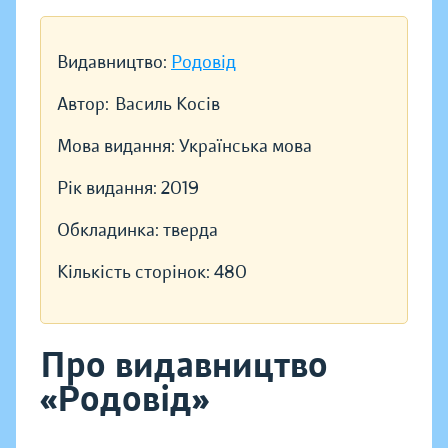
Видавництво:
Родовід
Автор:
Василь Косів
Мова видання:
Українська мова
Рік видання:
2019
Обкладинка:
тверда
Кількість сторінок:
480
Про видавництво
«Родовід»