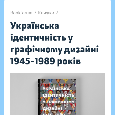
Bookforum
/
Книжки
/
Українська
ідентичність у
графічному дизайні
1945-1989 років