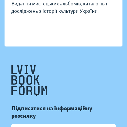
Видання мистецьких альбомів, каталогів і
досліджень з історії культури України.
Підписатися на інформаційну
розсилку