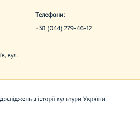
Телефони:
+38 (044) 279-46-12
в, вул.
досліджень з історії культури України.