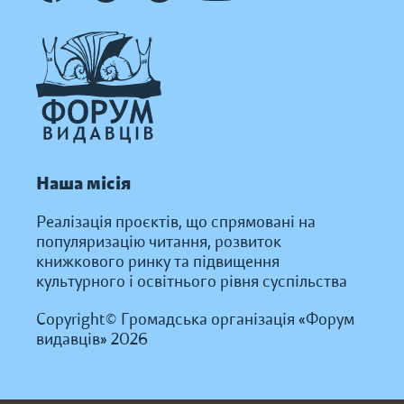
Наша місія
Реалізація проєктів, що спрямовані на
популяризацію читання, розвиток
книжкового ринку та підвищення
культурного і освітнього рівня суспільства
Copyright© Громадська організація «Форум
видавців» 2026