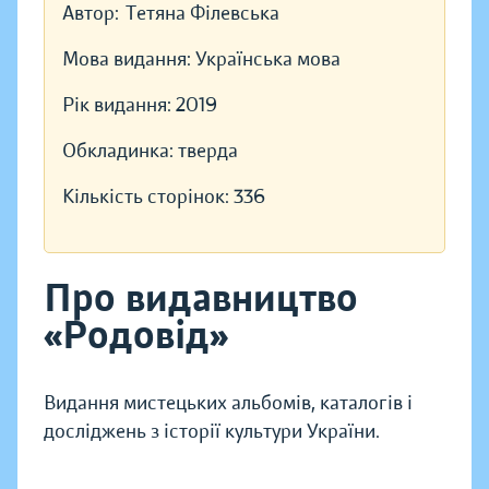
Автор:
Тетяна Філевська
Мова видання:
Українська мова
Рік видання:
2019
Обкладинка:
тверда
Кількість сторінок:
336
Про видавництво
«Родовід»
Видання мистецьких альбомів, каталогів і
досліджень з історії культури України.