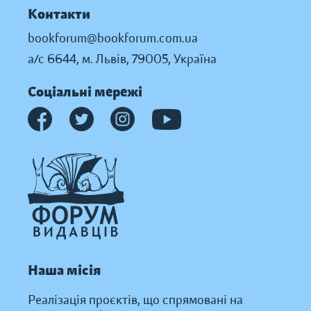
Контакти
bookforum@bookforum.com.ua
а/с 6644, м. Львів, 79005, Україна
Соціальні мережі
Наша місія
Реалізація проєктів, що спрямовані на