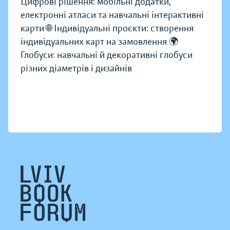
Цифрові рішення: мобільні додатки,
електронні атласи та навчальні інтерактивні
карти 🌐 Індивідуальні проєкти: створення
індивідуальних карт на замовлення 🌍
Глобуси: навчальні й декоративні глобуси
різних діаметрів і дизайнів