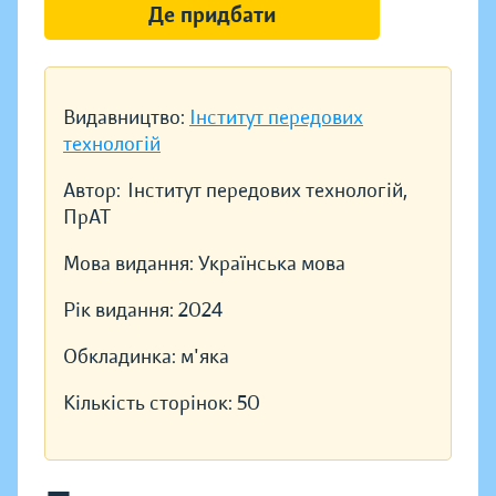
Де придбати
Видавництво:
Інститут передових
технологій
Автор:
Інститут передових технологій,
ПрАТ
Мова видання:
Українська мова
Рік видання:
2024
Обкладинка:
м'яка
Кількість сторінок:
50