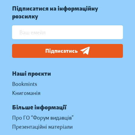
Підписатися на інформаційну
розсилку
Підписатись
Наші проєкти
Bookmints
Книгоманія
Більше інформації
Про ГО “Форум видавців”
Презентаційні матеріали