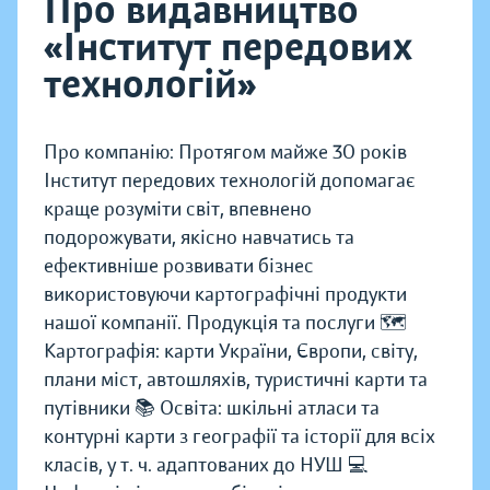
Про видавництво
«Інститут передових
технологій»
Про компанію: Протягом майже 30 років
Інститут передових технологій допомагає
краще розуміти світ, впевнено
подорожувати, якісно навчатись та
ефективніше розвивати бізнес
використовуючи картографічні продукти
нашої компанії. Продукція та послуги 🗺️
Картографія: карти України, Європи, світу,
плани міст, автошляхів, туристичні карти та
путівники 📚 Освіта: шкільні атласи та
контурні карти з географії та історії для всіх
класів, у т. ч. адаптованих до НУШ 💻