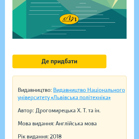
Де придбати
Видавництво:
Видавництво Національного
університету «Львівська політехніка»
Автор:
Дрогомирецька Х. Т. та ін.
Мова видання:
Англійська мова
Рік видання:
2018