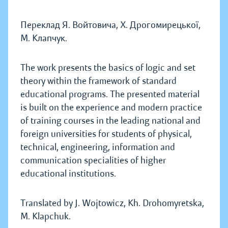
Переклад Я. Войтовича, Х. Дрогомирецької,
М. Клапчук.
The work presents the basics of logic and set
theory within the framework of standard
educational programs. The presented material
is built on the experience and modern practice
of training courses in the leading national and
foreign universities for students of physical,
technical, engineering, information and
communication specialities of higher
educational institutions.
Translated by J. Wojtowicz, Kh. Drohomyretska,
M. Klapchuk.