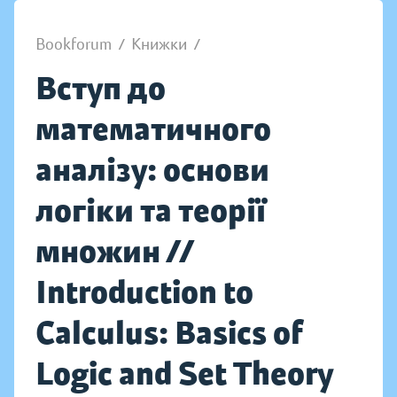
Bookforum
/
Книжки
/
Вступ до
математичного
аналізу: основи
логіки та теорії
множин //
Introduction to
Calculus: Basics of
Logic and Set Theory