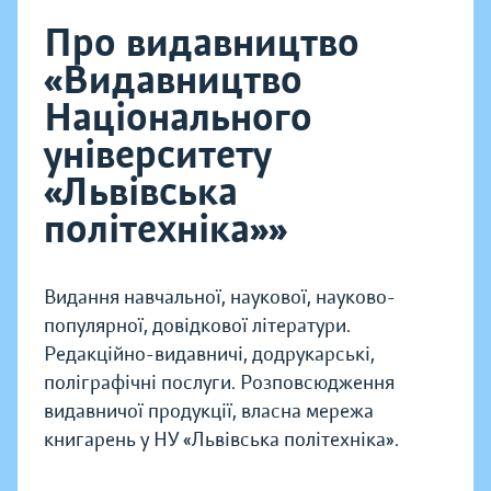
Про видавництво
«Видавництво
Національного
університету
«Львівська
політехніка»»
Видання навчальної, наукової, науково-
популярної, довідкової літератури.
Редакційно-видавничі, додрукарські,
поліграфічні послуги. Розповсюдження
видавничої продукції, власна мережа
книгарень у НУ «Львівська політехніка».