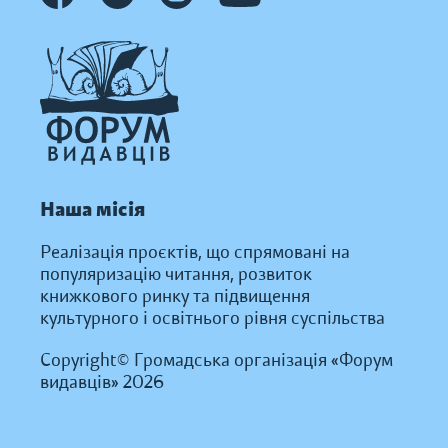
Наша місія
Реалізація проєктів, що спрямовані на
популяризацію читання, розвиток
книжкового ринку та підвищення
культурного і освітнього рівня суспільства
Copyright© Громадська організація «Форум
видавців» 2026