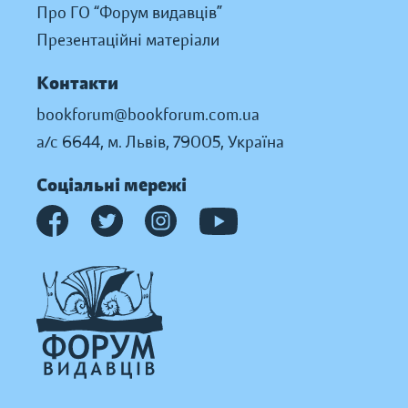
Про ГО “Форум видавців”
Презентаційні матеріали
Контакти
bookforum@bookforum.com.ua
а/с 6644, м. Львів, 79005, Україна
Соціальні мережі