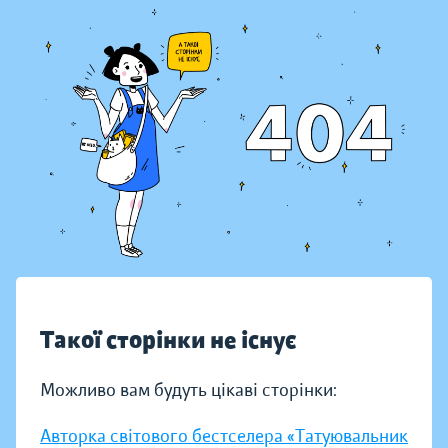
Такої сторінки не існує
Можливо вам будуть цікаві сторінки:
Авторка світового бестселера «Татуювальник