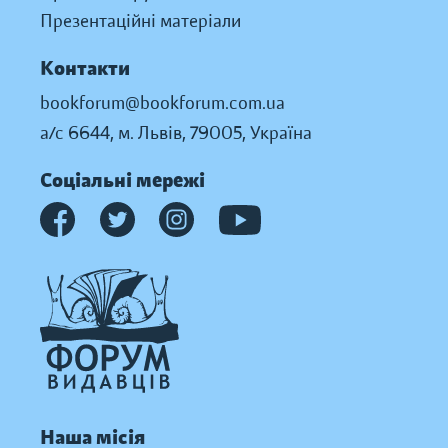
Презентаційні матеріали
Контакти
bookforum@bookforum.com.ua
а/с 6644, м. Львів, 79005, Україна
Соціальні мережі
Наша місія