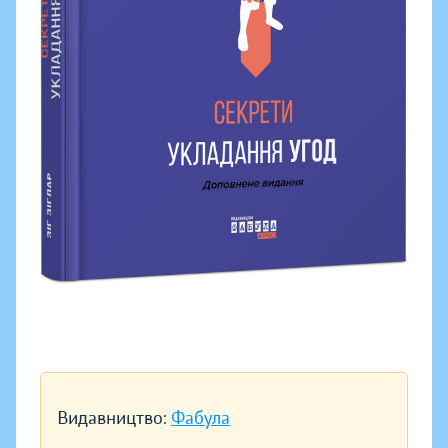
Видавництво:
Фабула