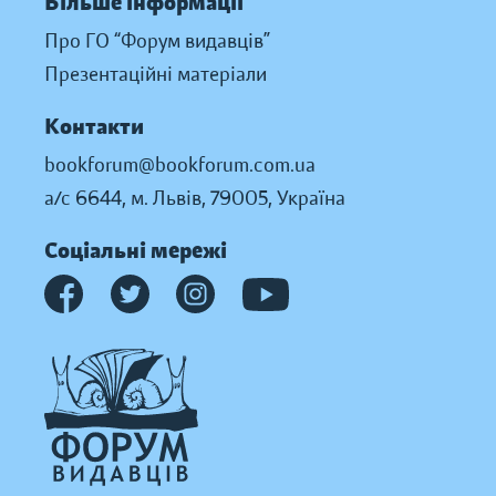
Більше інформації
Про ГО “Форум видавців”
Презентаційні матеріали
Контакти
bookforum@bookforum.com.ua
а/с 6644, м. Львів, 79005, Україна
Соціальні мережі