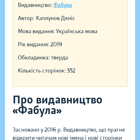
Видавництво:
Фабула
Автор:
Каплунов Деніс
Мова видання:
Українська мова
Рік видання:
2019
Обкладинка:
тверда
Кількість сторінок:
352
Про видавництво
«Фабула»
Засновано у 2016 р. Видавництво, що прагне
відкрити читачам нові імена і нові сторінки