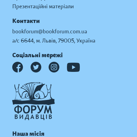
Презентаційні матеріали
Контакти
bookforum@bookforum.com.ua
а/с 6644, м. Львів, 79005, Україна
Соціальні мережі
Наша місія