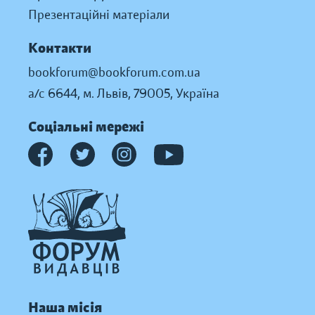
Презентаційні матеріали
Контакти
bookforum@bookforum.com.ua
а/с 6644, м. Львів, 79005, Україна
Соціальні мережі
Наша місія