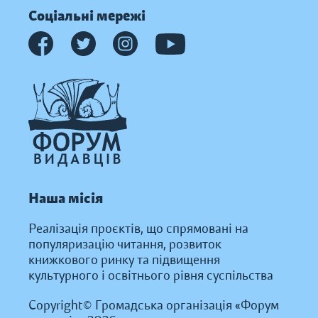
Соціальні мережі
Наша місія
Реалізація проєктів, що спрямовані на
популяризацію читання, розвиток
книжкового ринку та підвищення
культурного і освітнього рівня суспільства
Copyright© Громадська організація «Форум