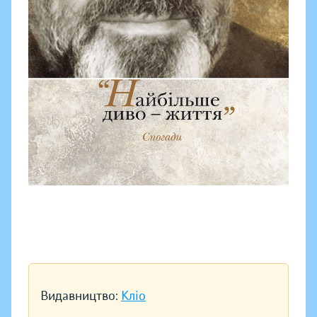
Видавництво:
Кліо