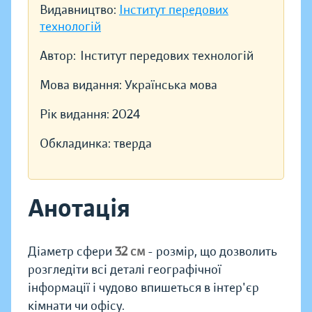
Видавництво:
Інститут передових
технологій
Автор:
Інститут передових технологій
Мова видання:
Українська мова
Рік видання:
2024
Обкладинка:
тверда
Анотація
Діаметр сфери
32 см
- розмір, що дозволить
розгледіти всі деталі географічної
інформації і чудово впишеться в інтер'єр
кімнати чи офісу.