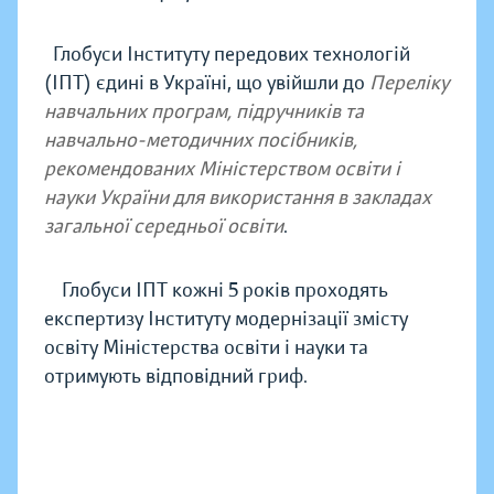
Глобуси Інституту передових технологій
(ІПТ) єдині в Україні, що увійшли до
Переліку
навчальних програм, підручників та
навчально-методичних посібників,
рекомендованих Міністерством освіти і
науки України для використання в закладах
загальної середньої освіти
.
Глобуси ІПТ кожні 5 років проходять
експертизу Інституту модернізації змісту
освіту Міністерства освіти і науки та
отримують відповідний гриф.