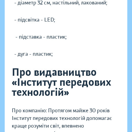
- діаметр 32 см, настільний, лакований;
- підсвітка - LED;
- підставка - пластик;
- дуга - пластик;
Про видавництво
«Інститут передових
технологій»
Про компанію: Протягом майже 30 років
Інститут передових технологій допомагає
краще розуміти світ, впевнено