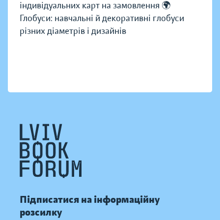
індивідуальних карт на замовлення 🌍
Глобуси: навчальні й декоративні глобуси
різних діаметрів і дизайнів
Підписатися на інформаційну
розсилку