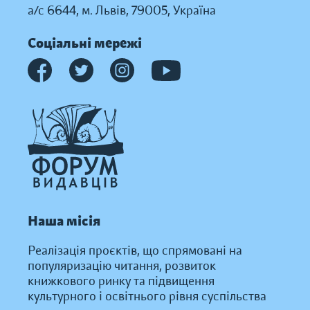
а/с 6644, м. Львів, 79005, Україна
Соціальні мережі
Наша місія
Реалізація проєктів, що спрямовані на
популяризацію читання, розвиток
книжкового ринку та підвищення
культурного і освітнього рівня суспільства