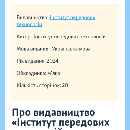
Видавництво:
Інститут передових
технологій
Автор:
Інститут передових технологій
Мова видання:
Українська мова
Рік видання:
2024
Обкладинка:
м'яка
Кількість сторінок:
20
Про видавництво
«Інститут передових