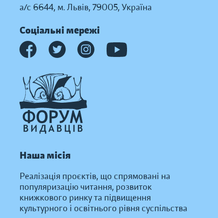
а/с 6644, м. Львів, 79005, Україна
Соціальні мережі
Наша місія
Реалізація проєктів, що спрямовані на
популяризацію читання, розвиток
книжкового ринку та підвищення
культурного і освітнього рівня суспільства