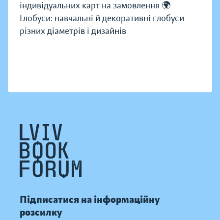
індивідуальних карт на замовлення 🌍
Глобуси: навчальні й декоративні глобуси
різних діаметрів і дизайнів
Підписатися на інформаційну
розсилку