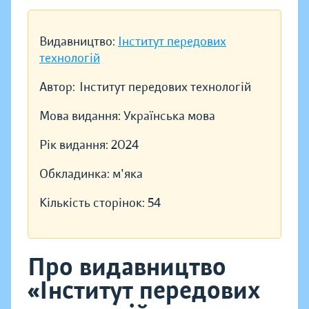
Видавництво:
Інститут передових
технологій
Автор:
Інститут передових технологій
Мова видання:
Українська мова
Рік видання:
2024
Обкладинка:
м'яка
Кількість сторінок:
54
Про видавництво
«Інститут передових