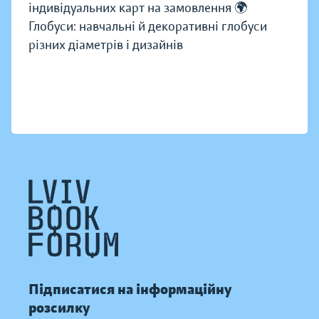
індивідуальних карт на замовлення 🌍
Глобуси: навчальні й декоративні глобуси
різних діаметрів і дизайнів
Підписатися на інформаційну
розсилку