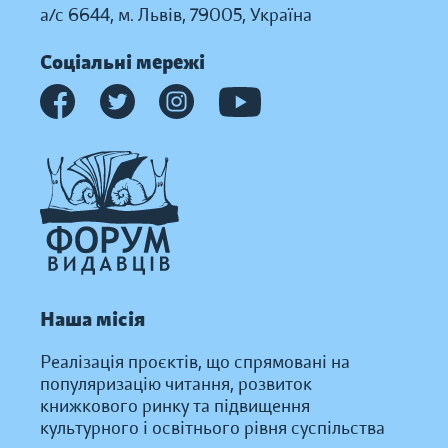
а/с 6644, м. Львів, 79005, Україна
Соціальні мережі
Наша місія
Реалізація проєктів, що спрямовані на
популяризацію читання, розвиток
книжкового ринку та підвищення
культурного і освітнього рівня суспільства