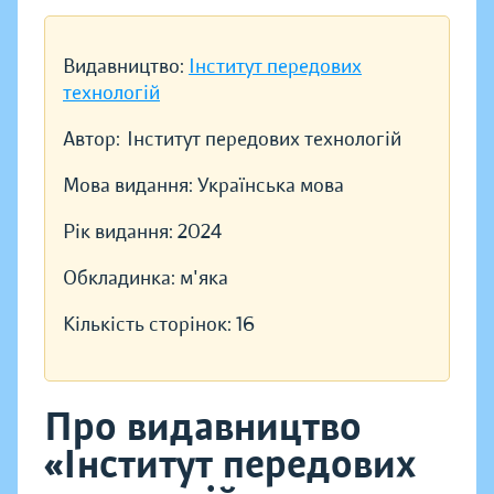
Видавництво:
Інститут передових
технологій
Автор:
Інститут передових технологій
Мова видання:
Українська мова
Рік видання:
2024
Обкладинка:
м'яка
Кількість сторінок:
16
Про видавництво
«Інститут передових