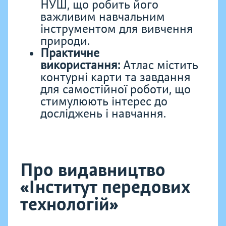
НУШ, що робить його
важливим навчальним
інструментом для вивчення
природи.
Практичне
використання:
Атлас містить
контурні карти та завдання
для самостійної роботи, що
стимулюють інтерес до
досліджень і навчання.
Про видавництво
«Інститут передових
технологій»