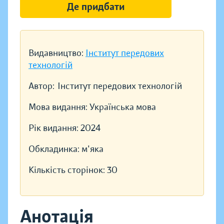
Де придбати
Видавництво:
Інститут передових
технологій
Автор:
Інститут передових технологій
Мова видання:
Українська мова
Рік видання:
2024
Обкладинка:
м'яка
Кількість сторінок:
30
Анотація