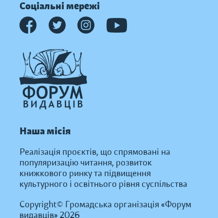
Соціальні мережі
Наша місія
Реалізація проєктів, що спрямовані на
популяризацію читання, розвиток
книжкового ринку та підвищення
культурного і освітнього рівня суспільства
Copyright© Громадська організація «Форум
видавців» 2026