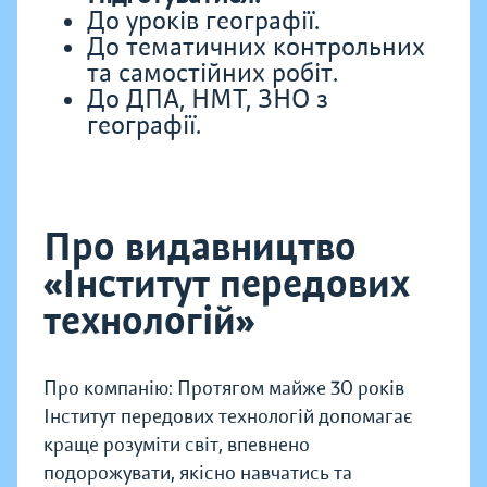
До уроків географії.
До тематичних контрольних
та самостійних робіт.
До ДПА, НМТ, ЗНО з
географії.
Про видавництво
«Інститут передових
технологій»
Про компанію: Протягом майже 30 років
Інститут передових технологій допомагає
краще розуміти світ, впевнено
подорожувати, якісно навчатись та