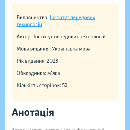
Видавництво:
Інститут передових
технологій
Автор:
Інститут передових технологій
Мова видання:
Українська мова
Рік видання:
2025
Обкладинка:
м'яка
Кількість сторінок:
52
Анотація