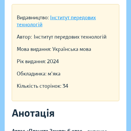
Видавництво:
Інститут передових
технологій
Автор:
Інститут передових технологій
Мова видання:
Українська мова
Рік видання:
2024
Обкладинка:
м'яка
Кількість сторінок:
34
Анотація