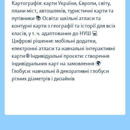
Картографія: карти України, Європи, світу,
плани міст, автошляхів, туристичні карти та
путівники 📚 Освіта: шкільні атласи та
контурні карти з географії та історії для всіх
класів, у т. ч. адаптованих до НУШ 💻
Цифрові рішення: мобільні додатки,
електронні атласи та навчальні інтерактивні
карти 🌐 Індивідуальні проєкти: створення
індивідуальних карт на замовлення 🌍
Глобуси: навчальні й декоративні глобуси
різних діаметрів і дизайнів