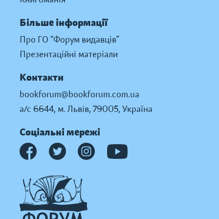
Більше інформації
Про ГО “Форум видавців”
Презентаційні матеріали
Контакти
bookforum@bookforum.com.ua
а/с 6644, м. Львів, 79005, Україна
Соціальні мережі