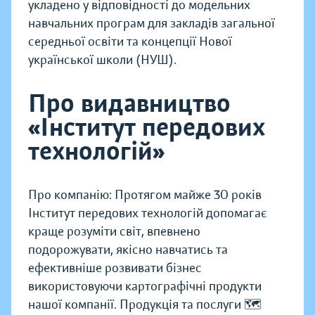
укладено у відповідності до модельних
навчальних програм для закладів загальної
середньої освіти та концепції Нової
української школи (НУШ).
Про видавництво
«Інститут передових
технологій»
Про компанію: Протягом майже 30 років
Інститут передових технологій допомагає
краще розуміти світ, впевнено
подорожувати, якісно навчатись та
ефективніше розвивати бізнес
використовуючи картографічні продукти
нашої компанії. Продукція та послуги 🗺️