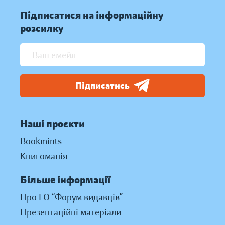
Підписатися на інформаційну
розсилку
Підписатись
Наші проєкти
Bookmints
Книгоманія
Більше інформації
Про ГО “Форум видавців”
Презентаційні матеріали