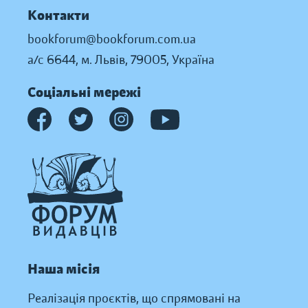
Контакти
bookforum@bookforum.com.ua
а/с 6644, м. Львів, 79005, Україна
Соціальні мережі
Наша місія
Реалізація проєктів, що спрямовані на