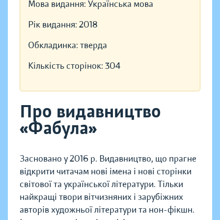
Мова видання:
Українська мова
Рік видання:
2018
Обкладинка:
тверда
Кількість сторінок:
304
Про видавництво
«Фабула»
Засновано у 2016 р. Видавництво, що прагне
відкрити читачам нові імена і нові сторінки
світової та української літератури. Тільки
найкращі твори вітчизняних і зарубіжних
авторів художньої літератури та нон-фікшн.