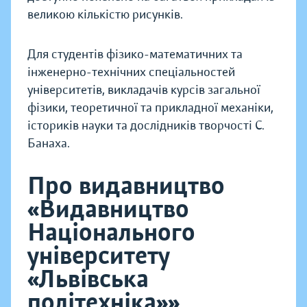
великою кількістю рисунків.
Для студентів фізико-математичних та
інженерно-технічних спеціальностей
університетів, викладачів курсів загальної
фізики, теоретичної та прикладної механіки,
істориків науки та дослідників творчості С.
Банаха.
Про видавництво
«Видавництво
Національного
університету
«Львівська
політехніка»»