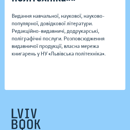
Видання навчальної, наукової, науково-
популярної, довідкової літератури.
Редакційно-видавничі, додрукарські,
поліграфічні послуги. Розповсюдження
видавничої продукції, власна мережа
книгарень у НУ «Львівська політехніка».