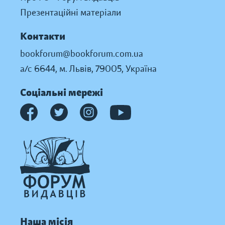
Презентаційні матеріали
Контакти
bookforum@bookforum.com.ua
а/с 6644, м. Львів, 79005, Україна
Соціальні мережі
Наша місія