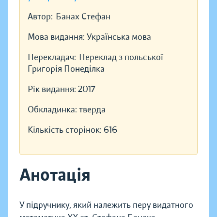
Автор:
Банах Стефан
Мова видання:
Українська мова
Перекладач:
Переклад з польської
Григорія Понеділка
Рік видання:
2017
Обкладинка:
тверда
Кількість сторінок:
616
Анотація
У підручнику, який належить перу видатного