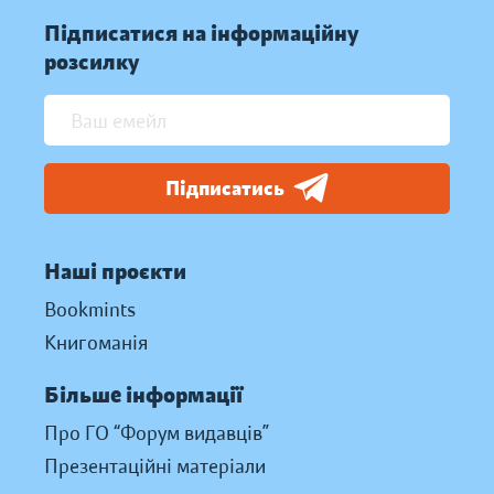
Підписатися на інформаційну
розсилку
Підписатись
Наші проєкти
Bookmints
Книгоманія
Більше інформації
Про ГО “Форум видавців”
Презентаційні матеріали