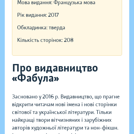
Мова видання:
Французька мова
Рік видання:
2017
Обкладинка:
тверда
Кількість сторінок:
208
Про видавництво
«Фабула»
Засновано у 2016 р. Видавництво, що прагне
відкрити читачам нові імена і нові сторінки
світової та української літератури. Тільки
найкращі твори вітчизняних і зарубіжних
авторів художньої літератури та нон-фікшн.