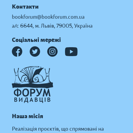
Контакти
bookforum@bookforum.com.ua
а/с 6644, м. Львів, 79005, Україна
Соціальні мережі
Наша місія
Реалізація проєктів, що спрямовані на