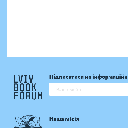
Підписатися на інформаційн
Наша місія