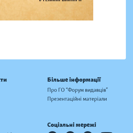
кти
Більше інформації
Про ГО “Форум видавців”
Презентаційні матеріали
Соціальні мережі