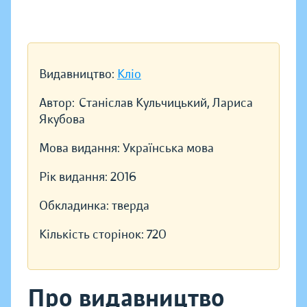
Видавництво:
Кліо
Автор:
Станіслав Кульчицький, Лариса
Якубова
Мова видання:
Українська мова
Рік видання:
2016
Обкладинка:
тверда
Кількість сторінок:
720
Про видавництво