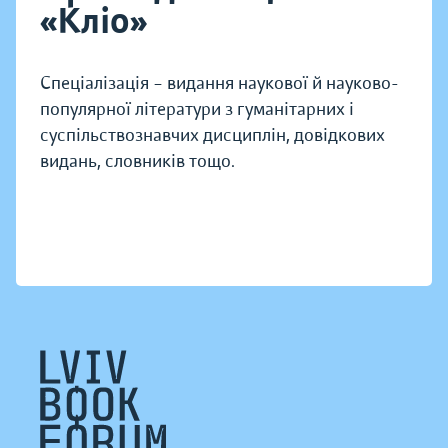
«Кліо»
Спеціалізація – видання наукової й науково-
популярної літератури з гуманітарних і
суспільствознавчих дисциплін, довідкових
видань, словників тощо.