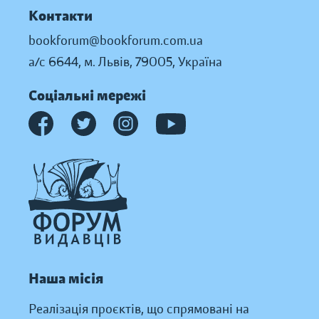
Контакти
bookforum@bookforum.com.ua
а/с 6644, м. Львів, 79005, Україна
Соціальні мережі
Наша місія
Реалізація проєктів, що спрямовані на