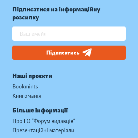
Підписатися на інформаційну
розсилку
Підписатись
Наші проєкти
Bookmints
Книгоманія
Більше інформації
Про ГО “Форум видавців”
Презентаційні матеріали