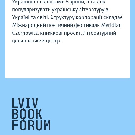
Україною та країнами Європи, а також
популяризувати українську літературу в
Україні та світі. Структуру корпорації складає
Міжнародний поетичний фестиваль Meridian
Czernowitz, книжкові проєкт, Літературний
целанівський центр.