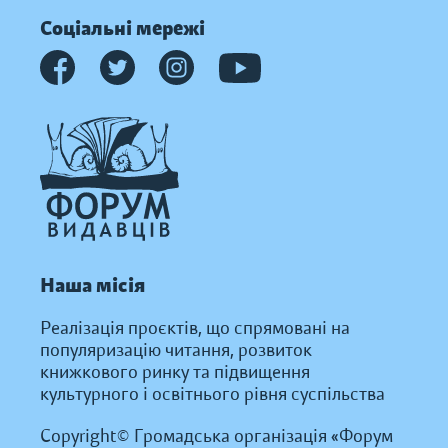
Соціальні мережі
Наша місія
Реалізація проєктів, що спрямовані на
популяризацію читання, розвиток
книжкового ринку та підвищення
культурного і освітнього рівня суспільства
Copyright© Громадська організація «Форум