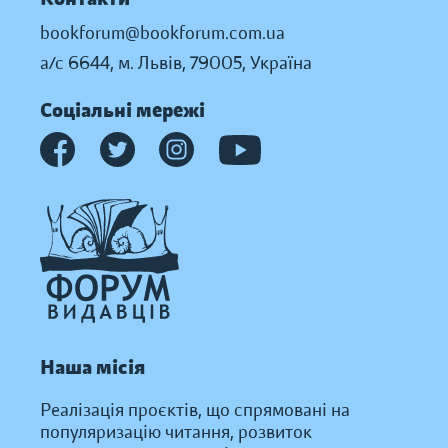
bookforum@bookforum.com.ua
а/с 6644, м. Львів, 79005, Україна
Соціальні мережі
Наша місія
Реалізація проєктів, що спрямовані на
популяризацію читання, розвиток