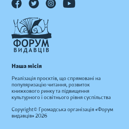
Наша місія
Реалізація проєктів, що спрямовані на
популяризацію читання, розвиток
книжкового ринку та підвищення
культурного і освітнього рівня суспільства
Copyright© Громадська організація «Форум
видавців» 2026