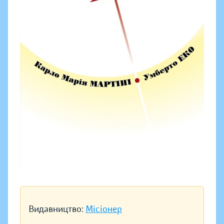
Видавництво:
Місіонер