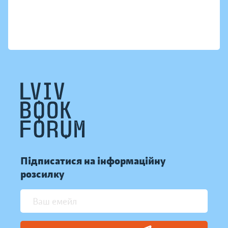
Підписатися на інформаційну
розсилку