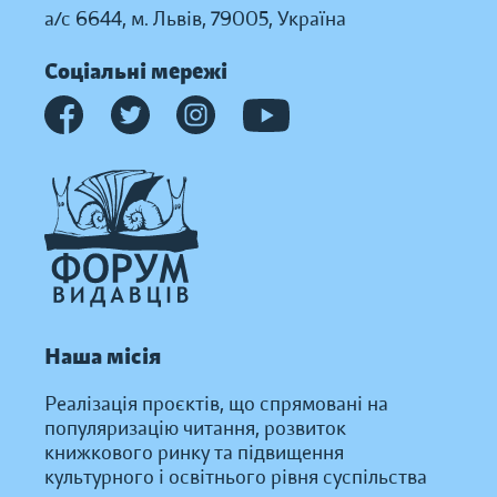
а/с 6644, м. Львів, 79005, Україна
Соціальні мережі
Наша місія
Реалізація проєктів, що спрямовані на
популяризацію читання, розвиток
книжкового ринку та підвищення
культурного і освітнього рівня суспільства