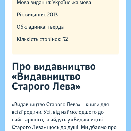
Мова видання:
Українська мова
Рік видання:
2013
Обкладинка:
тверда
Кількість сторінок:
32
Про видавництво
«Видавництво
Старого Лева»
«Видавництво Старого Лева» – книги для
всієї родини. Усі, від наймолодшого до
найстаршого, знайдуть у «Видавництві
Старого Лева» щось до душі. Ми дбаємо про