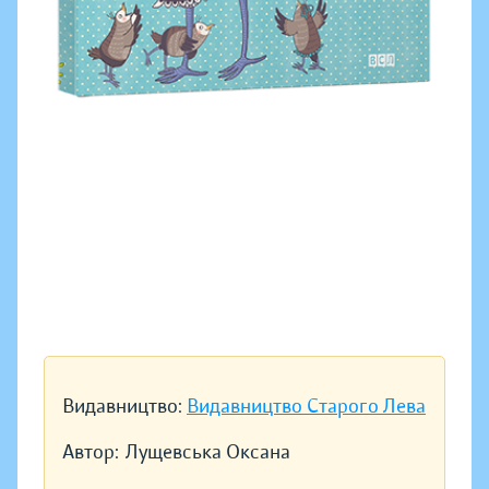
Видавництво:
Видавництво Старого Лева
Автор:
Лущевська Оксана