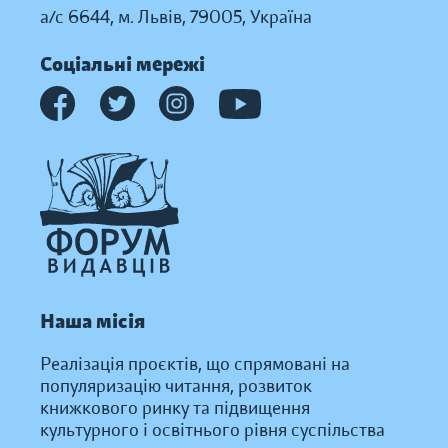
а/с 6644, м. Львів, 79005, Україна
Соціальні мережі
Наша місія
Реалізація проєктів, що спрямовані на
популяризацію читання, розвиток
книжкового ринку та підвищення
культурного і освітнього рівня суспільства