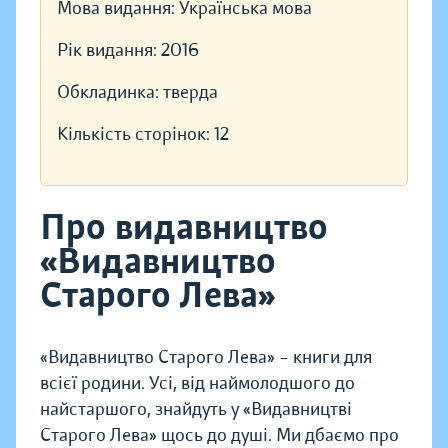
Мова видання:
Українська мова
Рік видання:
2016
Обкладинка:
тверда
Кількість сторінок:
12
Про видавництво
«Видавництво
Старого Лева»
«Видавництво Старого Лева» – книги для
всієї родини. Усі, від наймолодшого до
найстаршого, знайдуть у «Видавництві
Старого Лева» щось до душі. Ми дбаємо про