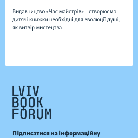
Видавництво «Час майстрів» - створюємо
дитячі книжки необхідні для еволюції душі,
як витвір мистецтва.
Підписатися на інформаційну