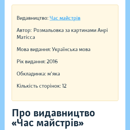
Видавництво:
Час майстрів
Автор:
Розмальовка за картинами Анрі
Матісса
Мова видання:
Українська мова
Рік видання:
2016
Обкладинка:
м'яка
Кількість сторінок:
12
Про видавництво
«Час майстрів»