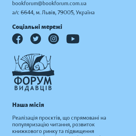
bookforum@bookforum.com.ua
а/с 6644, м. Львів, 79005, Україна
Соціальні мережі
Наша місія
Реалізація проєктів, що спрямовані на
популяризацію читання, розвиток
книжкового ринку та підвищення