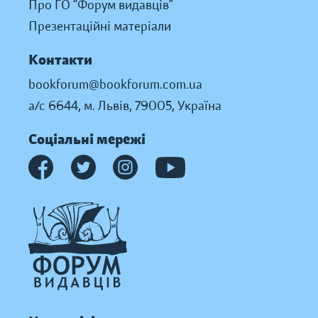
Про ГО “Форум видавців”
Презентаційні матеріали
Контакти
bookforum@bookforum.com.ua
а/с 6644, м. Львів, 79005, Україна
Соціальні мережі