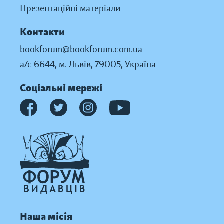
Презентаційні матеріали
Контакти
bookforum@bookforum.com.ua
а/с 6644, м. Львів, 79005, Україна
Соціальні мережі
Наша місія