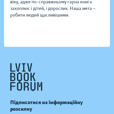
віку, адже по-справжньому гарна книга
захоплює і дітей, і дорослих. Наша мета —
робити людей щасливішими.
Підписатися на інформаційну
розсилку