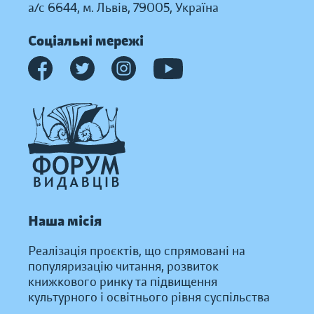
а/с 6644, м. Львів, 79005, Україна
Соціальні мережі
Наша місія
Реалізація проєктів, що спрямовані на
популяризацію читання, розвиток
книжкового ринку та підвищення
культурного і освітнього рівня суспільства