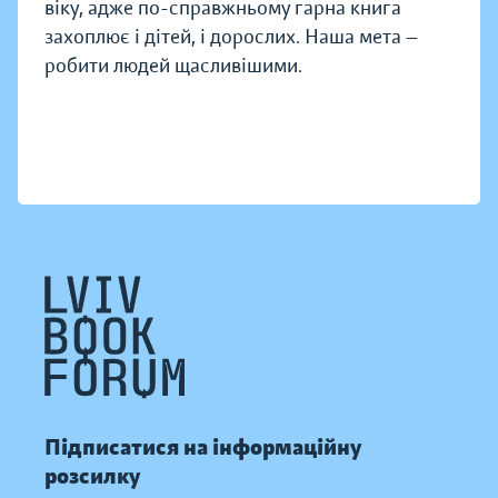
віку, адже по-справжньому гарна книга
захоплює і дітей, і дорослих. Наша мета —
робити людей щасливішими.
Підписатися на інформаційну
розсилку