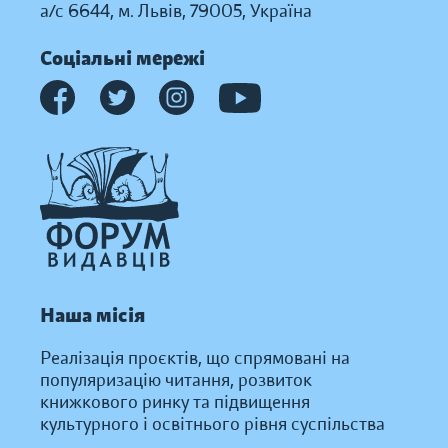
а/с 6644, м. Львів, 79005, Україна
Соціальні мережі
Наша місія
Реалізація проєктів, що спрямовані на
популяризацію читання, розвиток
книжкового ринку та підвищення
культурного і освітнього рівня суспільства