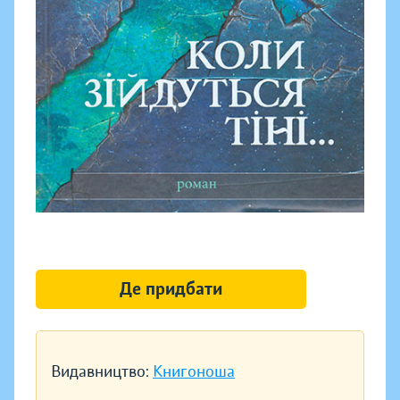
Де придбати
Видавництво:
Книгоноша