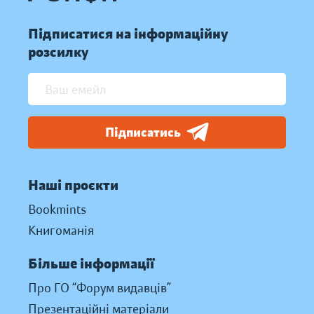
Підписатися на інформаційну
розсилку
Підписатись
Наші проєкти
Bookmints
Книгоманія
Більше інформації
Про ГО “Форум видавців”
Презентаційні матеріали