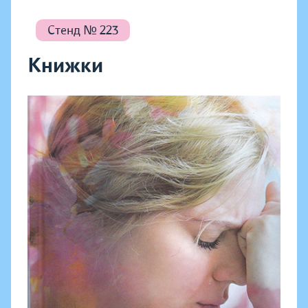
Стенд № 223
Книжки