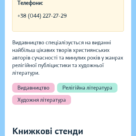
Телефони:
+38 (044) 227-27-29
Видавництво спеціалізується на виданні
найбільш цікавих творів християнських
авторів сучасності та минулих років у жанрах
релігійної публіцистики та художньої
літератури.
Видавництво
Релігійна література
Художня література
Книжкові стенди