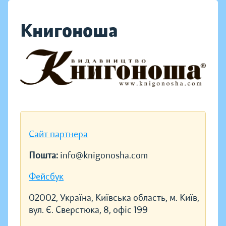
Книгоноша
Сайт партнера
Пошта:
info@knigonosha.com
Фейсбук
02002, Україна, Київська область, м. Київ,
вул. Є. Сверстюка, 8, офіс 199