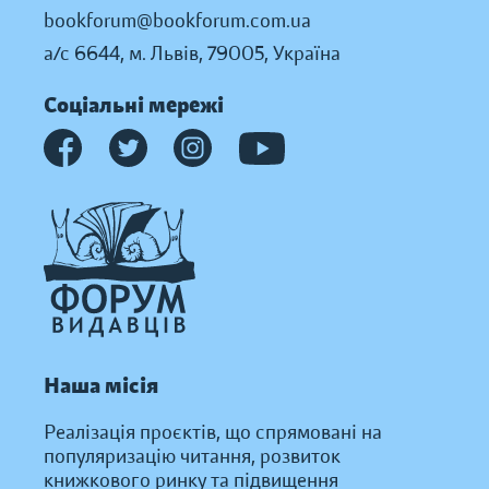
bookforum@bookforum.com.ua
а/с 6644, м. Львів, 79005, Україна
Соціальні мережі
Наша місія
Реалізація проєктів, що спрямовані на
популяризацію читання, розвиток
книжкового ринку та підвищення