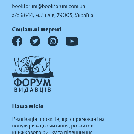
bookforum@bookforum.com.ua
а/с 6644, м. Львів, 79005, Україна
Соціальні мережі
Наша місія
Реалізація проєктів, що спрямовані на
популяризацію читання, розвиток
книжкового ринку та підвищення