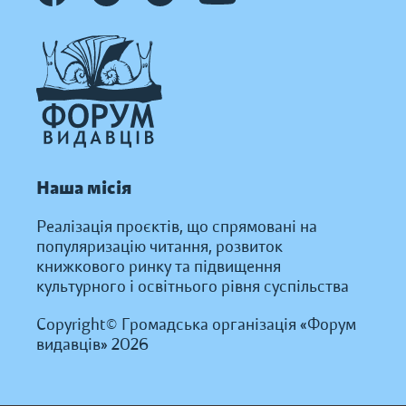
Наша місія
Реалізація проєктів, що спрямовані на
популяризацію читання, розвиток
книжкового ринку та підвищення
культурного і освітнього рівня суспільства
Copyright© Громадська організація «Форум
видавців» 2026