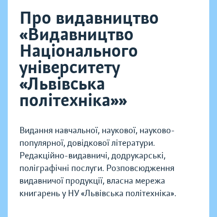
Про видавництво
«Видавництво
Національного
університету
«Львівська
політехніка»»
Видання навчальної, наукової, науково-
популярної, довідкової літератури.
Редакційно-видавничі, додрукарські,
поліграфічні послуги. Розповсюдження
видавничої продукції, власна мережа
книгарень у НУ «Львівська політехніка».