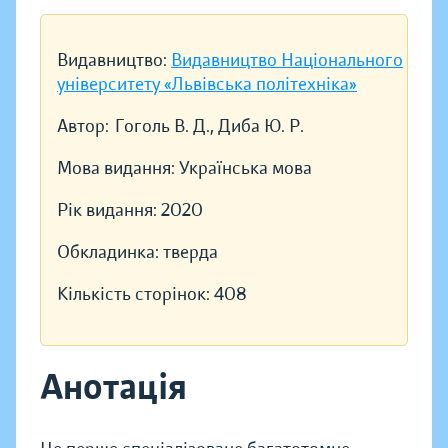
Видавництво:
Видавництво Національного
університету «Львівська політехніка»
Автор:
Гоголь В. Д., Диба Ю. Р.
Мова видання:
Українська мова
Рік видання:
2020
Обкладинка:
тверда
Кількість сторінок:
408
Анотація