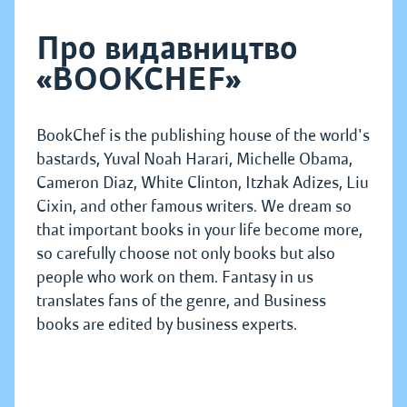
Про видавництво
«BOOKCHEF»
BookChef is the publishing house of the world's
bastards, Yuval Noah Harari, Michelle Obama,
Cameron Diaz, White Clinton, Itzhak Adizes, Liu
Cixin, and other famous writers. We dream so
that important books in your life become more,
so carefully choose not only books but also
people who work on them. Fantasy in us
translates fans of the genre, and Business
books are edited by business experts.