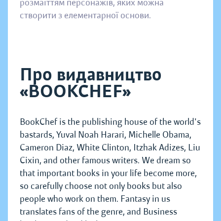
розмаїттям персонажів, яких можна
створити з елементарної основи.
Про видавництво
«BOOKCHEF»
BookChef is the publishing house of the world's
bastards, Yuval Noah Harari, Michelle Obama,
Cameron Diaz, White Clinton, Itzhak Adizes, Liu
Cixin, and other famous writers. We dream so
that important books in your life become more,
so carefully choose not only books but also
people who work on them. Fantasy in us
translates fans of the genre, and Business