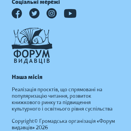
Соціальні мережі
Наша місія
Реалізація проєктів, що спрямовані на
популяризацію читання, розвиток
книжкового ринку та підвищення
культурного і освітнього рівня суспільства
Copyright© Громадська організація «Форум
видавців» 2026