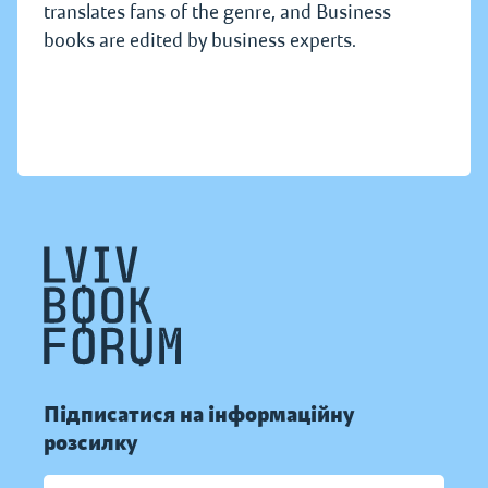
translates fans of the genre, and Business
books are edited by business experts.
Підписатися на інформаційну
розсилку