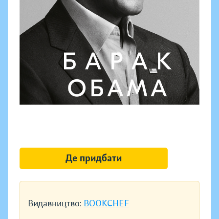
Де придбати
Видавництво:
BOOKCHEF