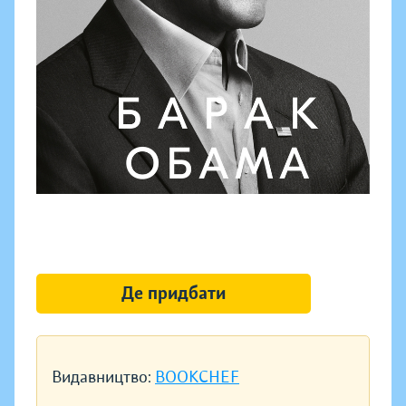
Де придбати
Видавництво:
BOOKCHEF