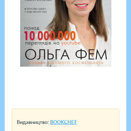
Видавництво:
BOOKCHEF