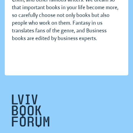
that important books in your life become more,
so carefully choose not only books but also
people who work on them. Fantasy in us
translates fans of the genre, and Business
books are edited by business experts.