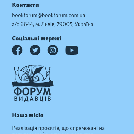
Контакти
bookforum@bookforum.com.ua
а/с 6644, м. Львів, 79005, Україна
Соціальні мережі
Наша місія
Реалізація проєктів, що спрямовані на