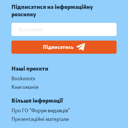
Підписатися на інформаційну
розсилку
Підписатись
Наші проєкти
Bookmints
Книгоманія
Більше інформації
Про ГО “Форум видавців”
Презентаційні матеріали