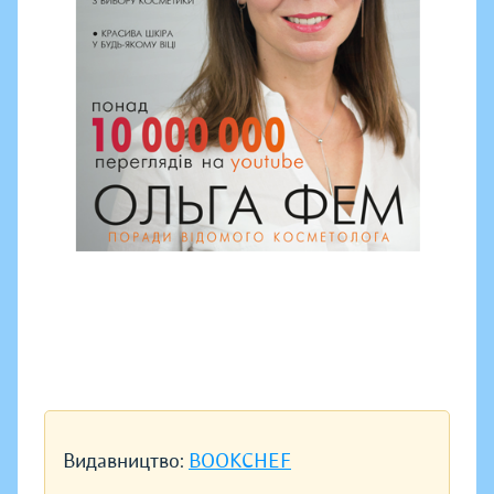
Видавництво:
BOOKCHEF