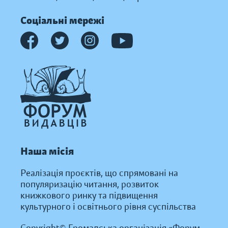
Соціальні мережі
Наша місія
Реалізація проєктів, що спрямовані на
популяризацію читання, розвиток
книжкового ринку та підвищення
культурного і освітнього рівня суспільства
Copyright© Громадська організація «Форум