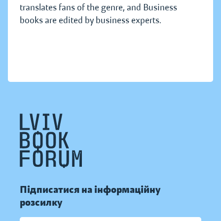
translates fans of the genre, and Business
books are edited by business experts.
Підписатися на інформаційну
розсилку