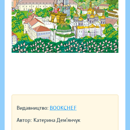
Видавництво:
BOOKCHEF
Автор:
Катерина Дем’янчук