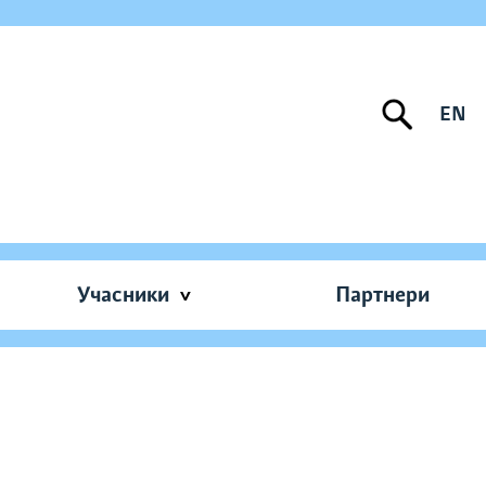
EN
Учасники
Партнери