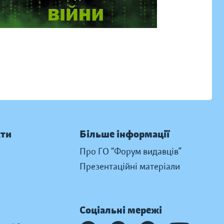
кти
Більше інформації
Про ГО “Форум видавців”
Презентаційні матеріали
Соціальні мережі