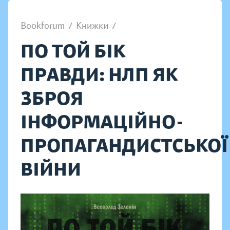
Bookforum
/
Книжки
/
ПО ТОЙ БІК
ПРАВДИ: НЛП ЯК
ЗБРОЯ
ІНФОРМАЦІЙНО-
ПРОПАГАНДИСТСЬКОЇ
ВІЙНИ