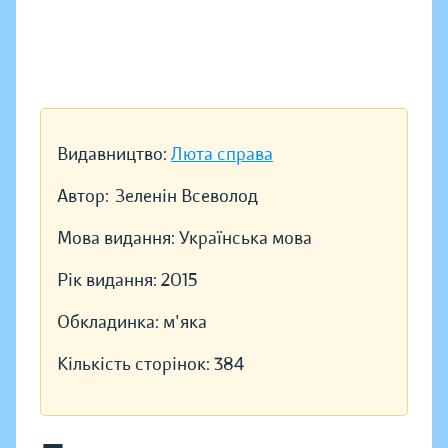
Видавництво:
Люта справа
Автор:
Зеленін Всеволод
Мова видання:
Українська мова
Рік видання:
2015
Обкладинка:
м'яка
Кількість сторінок:
384