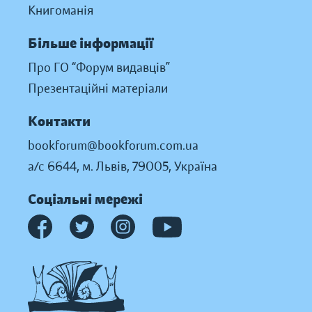
Книгоманія
Більше інформації
Про ГО “Форум видавців”
Презентаційні матеріали
Контакти
bookforum@bookforum.com.ua
а/с 6644, м. Львів, 79005, Україна
Соціальні мережі