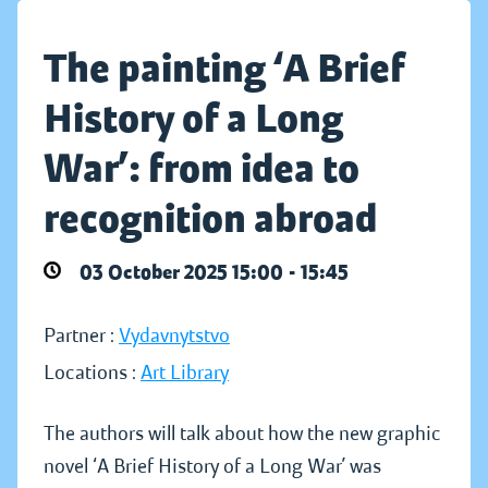
The painting ‘A Brief
History of a Long
War’: from idea to
recognition abroad
03 October 2025 15:00 - 15:45
Partner :
Vydavnytstvo
Locations :
Art Library
The authors will talk about how the new graphic
novel ‘A Brief History of a Long War’ was